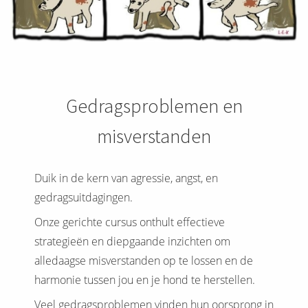
Gedragsproblemen en
misverstanden
Duik in de kern van agressie, angst, en
gedragsuitdagingen.
Onze gerichte cursus onthult effectieve
strategieën en diepgaande inzichten om
alledaagse misverstanden op te lossen en de
harmonie tussen jou en je hond te herstellen.
Veel gedragsproblemen vinden hun oorsprong in