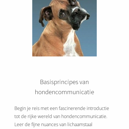
Basisprincipes van
hondencommunicatie
Begin je reis met een fascinerende introductie
tot de rijke wereld van hondencommunicatie.
Leer de fijne nuances van lichaamstaal