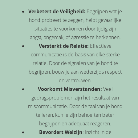
Verbetert de Veiligheid:
Begrijpen wat je
hond probeert te zeggen, helpt gevaarlijke
situaties te voorkomen door tijdig zijn
angst, ongemak, of agressie te herkennen.
Versterkt de Relatie:
Effectieve
communicatie is de basis van elke sterke
relatie. Door de signalen van je hond te
begrijpen, bouw je aan wederzijds respect
en vertrouwen.
Voorkomt Misverstanden:
Veel
gedragsproblemen zijn het resultaat van
miscommunicatie. Door de taal van je hond
te leren, kun je zijn behoeften beter
begrijpen en adequaat reageren.
Bevordert Welzijn
: Inzicht in de