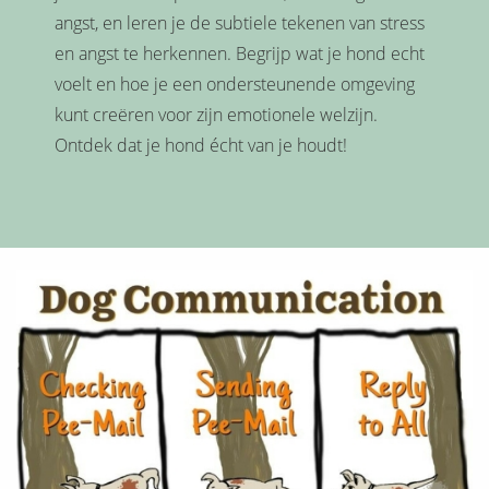
angst, en leren je de subtiele tekenen van stress
en angst te herkennen. Begrijp wat je hond echt
voelt en hoe je een ondersteunende omgeving
kunt creëren voor zijn emotionele welzijn.
Ontdek dat je hond écht van je houdt!