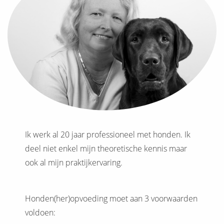
Ik werk al 20 jaar professioneel met honden. Ik
deel niet enkel mijn theoretische kennis maar
ook al mijn praktijkervaring.
Honden(her)opvoeding moet aan 3 voorwaarden
voldoen: