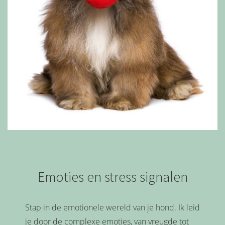
Emoties en stress signalen
Stap in de emotionele wereld van je hond. Ik leid
je door de complexe emoties, van vreugde tot