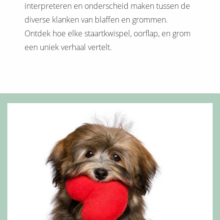
interpreteren en onderscheid maken tussen de
diverse klanken van blaffen en grommen.
Ontdek hoe elke staartkwispel, oorflap, en grom
een uniek verhaal vertelt.