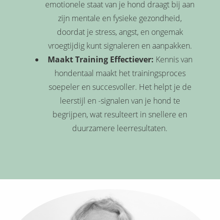
emotionele staat van je hond draagt bij aan
zijn mentale en fysieke gezondheid,
doordat je stress, angst, en ongemak
vroegtijdig kunt signaleren en aanpakken.
Maakt Training Effectiever:
Kennis van
hondentaal maakt het trainingsproces
soepeler en succesvoller. Het helpt je de
leerstijl en -signalen van je hond te
begrijpen, wat resulteert in snellere en
duurzamere leerresultaten.