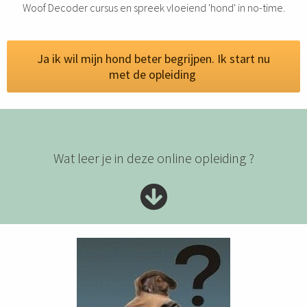
Woof Decoder cursus en spreek vloeiend 'hond' in no-time.
Ja ik wil mijn hond beter begrijpen. Ik start nu
met de opleiding
Wat leer je in deze online opleiding ?