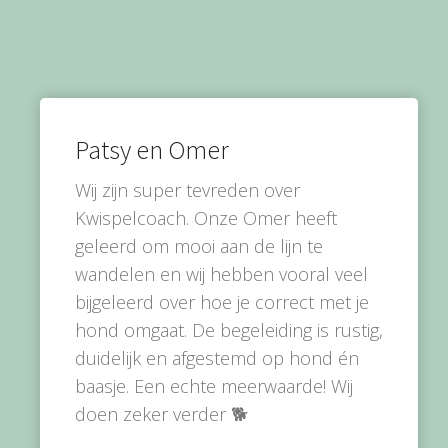
Patsy en Omer
Wij zijn super tevreden over
Kwispelcoach. Onze Omer heeft
geleerd om mooi aan de lijn te
wandelen en wij hebben vooral veel
bijgeleerd over hoe je correct met je
hond omgaat. De begeleiding is rustig,
duidelijk en afgestemd op hond én
baasje. Een echte meerwaarde! Wij
doen zeker verder 🐕