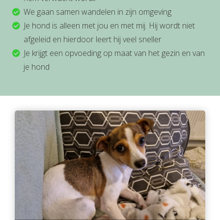
We gaan samen wandelen in zijn omgeving
Je hond is alleen met jou en met mij. Hij wordt niet
afgeleid en hierdoor leert hij veel sneller
Je krijgt een opvoeding op maat van het gezin en van
je hond