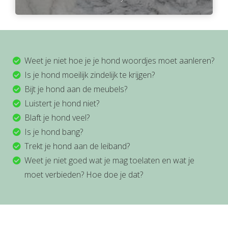
Weet je niet hoe je je hond woordjes moet aanleren?
Is je hond moeilijk zindelijk te krijgen?
Bijt je hond aan de meubels?
Luistert je hond niet?
Blaft je hond veel?
Is je hond bang?
Trekt je hond aan de leiband?
Weet je niet goed wat je mag toelaten en wat je
moet verbieden? Hoe doe je dat?