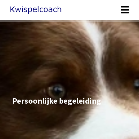
Persoonlijke begeleiding