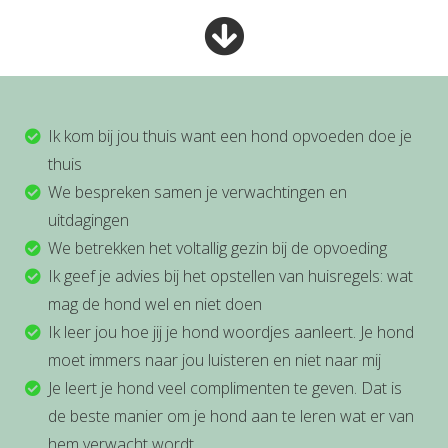
Ik kom bij jou thuis want een hond opvoeden doe je
thuis
We bespreken samen je verwachtingen en
uitdagingen
We betrekken het voltallig gezin bij de opvoeding
Ik geef je advies bij het opstellen van huisregels: wat
mag de hond wel en niet doen
Ik leer jou hoe jij je hond woordjes aanleert. Je hond
moet immers naar jou luisteren en niet naar mij
Je leert je hond veel complimenten te geven. Dat is
de beste manier om je hond aan te leren wat er van
hem verwacht wordt