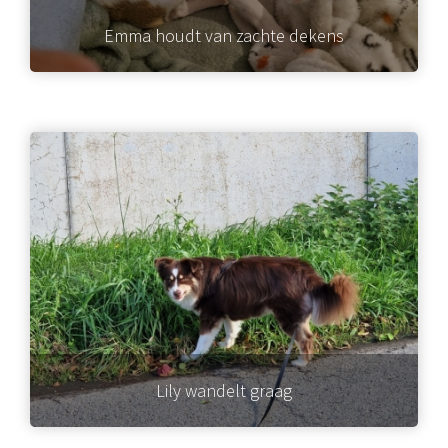
Emma houdt van zachte dekens
Lily wandelt graag