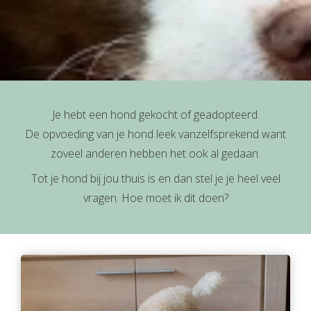
Je hebt een hond gekocht of geadopteerd.
De opvoeding van je hond leek vanzelfsprekend want
zoveel anderen hebben het ook al gedaan.
Tot je hond bij jou thuis is en dan stel je je heel veel
vragen. Hoe moet ik dit doen?