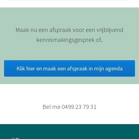
Maak nu een afspraak voor een vrijblijvend
kennismakingsgesprek of..
Klik hier en maak een afspraak in mijn agenda
Bel me 0499 23 79 31