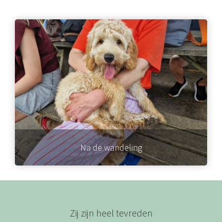
Na de wandeling
Zij zijn heel tevreden