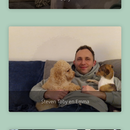
Steven Toby en Emma