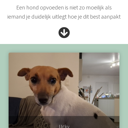
Een hond opvoeden is niet zo moeilijk als
iemand je duidelijk uitlegt hoe je dit best aanpakt
Ucky