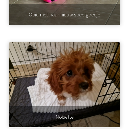
Obie met haar nieuw speelgoedje
Noisette