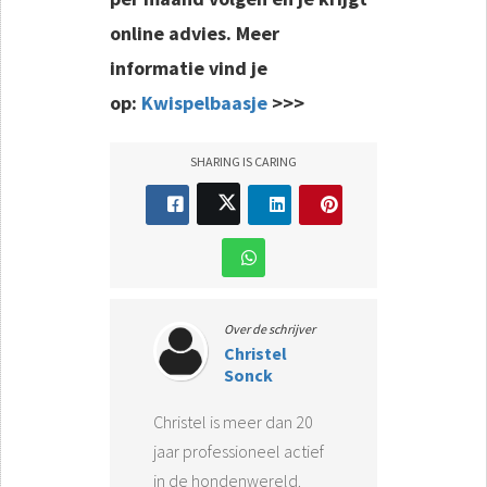
online advies. Meer
informatie vind je
op:
Kwispelbaasje
>>>
SHARING IS CARING
Over de schrijver
Christel
Sonck
Christel is meer dan 20
jaar professioneel actief
in de hondenwereld.