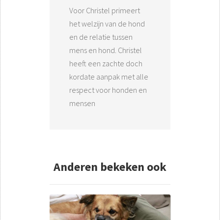
Voor Christel primeert
het welzijn van de hond
en de relatie tussen
mens en hond. Christel
heeft een zachte doch
kordate aanpak met alle
respect voor honden en
mensen
Anderen bekeken ook