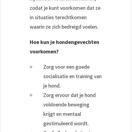
zodat je kunt voorkomen dat ze
in situaties terechtkomen
waarin ze zich bedreigd voelen.
Hoe kun je hondengevechten
voorkomen?
Zorg voor een goede
socialisatie en training van
je hond.
Zorg ervoor dat je hond
voldoende beweging
krijgt en mentaal
gestimuleerd wordt.