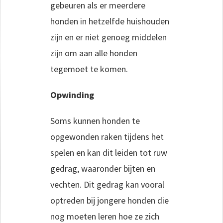
gebeuren als er meerdere
honden in hetzelfde huishouden
zijn en er niet genoeg middelen
zijn om aan alle honden
tegemoet te komen.
Opwinding
Soms kunnen honden te
opgewonden raken tijdens het
spelen en kan dit leiden tot ruw
gedrag, waaronder bijten en
vechten. Dit gedrag kan vooral
optreden bij jongere honden die
nog moeten leren hoe ze zich