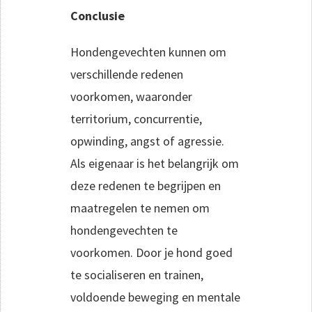
Conclusie
Hondengevechten kunnen om
verschillende redenen
voorkomen, waaronder
territorium, concurrentie,
opwinding, angst of agressie.
Als eigenaar is het belangrijk om
deze redenen te begrijpen en
maatregelen te nemen om
hondengevechten te
voorkomen. Door je hond goed
te socialiseren en trainen,
voldoende beweging en mentale