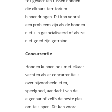
tot gevechten tussen honden
die elkaars territorium
binnendringen. Dit kan vooral
een probleem zijn als de honden
niet zijn gesocialiseerd of als ze
niet goed zijn getraind.
Concurrentie
Honden kunnen ook met elkaar
vechten als er concurrentie is
over bijvoorbeeld eten,
speelgoed, aandacht van de
eigenaar of zelfs de beste plek
om te slapen. Dit kan vooral