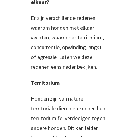
elkaar?
Er zijn verschillende redenen
waarom honden met elkaar
vechten, waaronder territorium,
concurrentie, opwinding, angst
of agressie. Laten we deze
redenen eens nader bekijken.
Territorium
Honden zijn van nature
territoriale dieren en kunnen hun
territorium fel verdedigen tegen
andere honden. Dit kan leiden