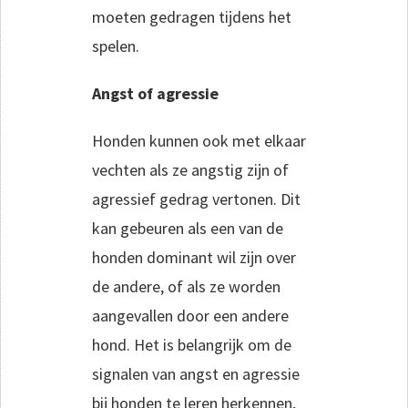
moeten gedragen tijdens het
spelen.
Angst of agressie
Honden kunnen ook met elkaar
vechten als ze angstig zijn of
agressief gedrag vertonen. Dit
kan gebeuren als een van de
honden dominant wil zijn over
de andere, of als ze worden
aangevallen door een andere
hond. Het is belangrijk om de
signalen van angst en agressie
bij honden te leren herkennen,