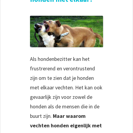
Als hondenbezitter kan het
frustrerend en verontrustend
zijn om te zien dat je honden
met elkaar vechten. Het kan ook
gevaarlijk zijn voor zowel de
honden als de mensen die in de
buurt zijn.
Maar waarom
vechten honden eigenlijk met