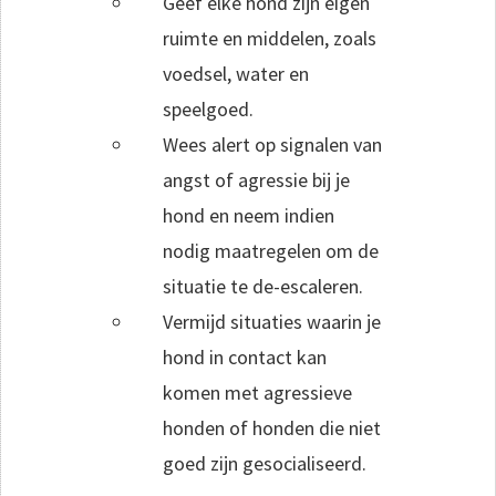
Geef elke hond zijn eigen
ruimte en middelen, zoals
voedsel, water en
speelgoed.
Wees alert op signalen van
angst of agressie bij je
hond en neem indien
nodig maatregelen om de
situatie te de-escaleren.
Vermijd situaties waarin je
hond in contact kan
komen met agressieve
honden of honden die niet
goed zijn gesocialiseerd.