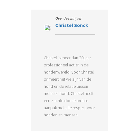
Over de schrijver
Christel Sonck
Christel is meer dan 20 jaar
professioneel actief in de
hondenwereld. Voor Christel
primeert het welzijn van de
hond en de relatie tussen
mens en hond. Christel heeft
een zachte doch kordate
aanpak met alle respect voor
honden en mensen