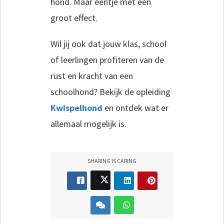
hond. Maar eentje met een
groot effect.
Wil jij ook dat jouw klas, school
of leerlingen profiteren van de
rust en kracht van een
schoolhond? Bekijk de opleiding
Kwispelhond
en ontdek wat er
allemaal mogelijk is.
SHARING IS CARING