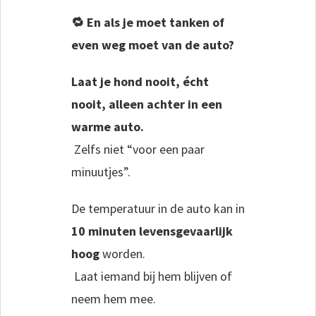
🔁 En als je moet tanken of
even weg moet van de auto?
Laat je hond nooit, écht
nooit, alleen achter in een
warme auto.
Zelfs niet “voor een paar
minuutjes”.
De temperatuur in de auto kan in
10 minuten levensgevaarlijk
hoog
worden.
Laat iemand bij hem blijven of
neem hem mee.