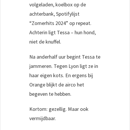
volgeladen, koelbox op de
achterbank, Spotifylijst
“Zomerhits 2024” op repeat.
Achterin ligt Tessa – hun hond,
niet de knuffel.
Na anderhalf uur begint Tessa te
jammeren. Tegen Lyon ligt ze in
haar eigen kots. En ergens bij
Orange blijkt de airco het
begeven te hebben.
Kortom: gezellig. Maar ook
vermijdbaar.