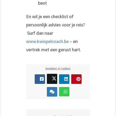
bent
En wil je een checklist of
persoonlijk advies voor je reis?
Surf dan naar
www.kwispelcoach.be
– en
vertrek met een gerust hart.
SHARING IS CARING