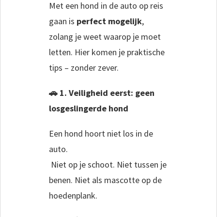
Met een hond in de auto op reis
gaan is
perfect mogelijk
,
zolang je weet waarop je moet
letten. Hier komen je praktische
tips – zonder zever.
🚗 1. Veiligheid eerst: geen
losgeslingerde hond
Een hond hoort niet los in de
auto.
Niet op je schoot. Niet tussen je
benen. Niet als mascotte op de
hoedenplank.