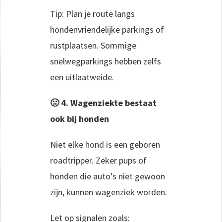
Tip: Plan je route langs
hondenvriendelijke parkings of
rustplaatsen. Sommige
snelwegparkings hebben zelfs
een uitlaatweide.
🤢 4. Wagenziekte bestaat
ook bij honden
Niet elke hond is een geboren
roadtripper. Zeker pups of
honden die auto’s niet gewoon
zijn, kunnen wagenziek worden.
Let op signalen zoals: