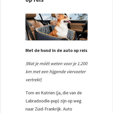
Met de hond in de auto op reis
(Wat je móét weten voor je 1.200
km met een hijgende viervoeter
vertrekt)
Tom en Katrien (ja, die van de
Labradoodle-pup) zijn op weg
naar Zuid-Frankrijk. Auto