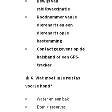
Bewijs van
rabiësvaccinatie
Noodnummer van je
dierenarts en een
dierenarts op je
bestemming
Contactgegevens op de
halsband of een GPS-
tracker
🧳 6. Wat moet in je reistas
voor je hond?
Water en een bak
Eten + reserves