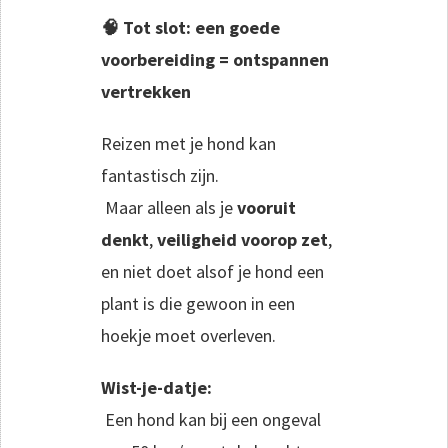
🧠 Tot slot: een goede
voorbereiding = ontspannen
vertrekken
Reizen met je hond kan
fantastisch zijn.
Maar alleen als je
vooruit
denkt
,
veiligheid voorop zet
,
en niet doet alsof je hond een
plant is die gewoon in een
hoekje moet overleven.
Wist-je-datje:
Een hond kan bij een ongeval