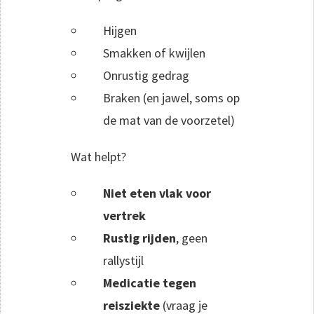
Hijgen
Smakken of kwijlen
Onrustig gedrag
Braken (en jawel, soms op
de mat van de voorzetel)
Wat helpt?
Niet eten vlak voor
vertrek
Rustig rijden
, geen
rallystijl
Medicatie tegen
reisziekte
(vraag je