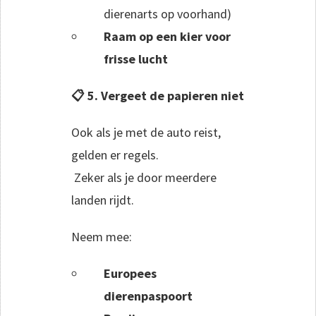
dierenarts op voorhand)
Raam op een kier voor
frisse lucht
📋 5. Vergeet de papieren niet
Ook als je met de auto reist,
gelden er regels.
Zeker als je door meerdere
landen rijdt.
Neem mee:
Europees
dierenpaspoort