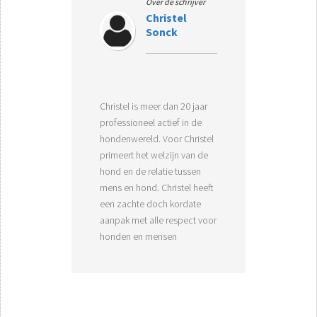
Over de schrijver
Christel
Sonck
Christel is meer dan 20 jaar
professioneel actief in de
hondenwereld. Voor Christel
primeert het welzijn van de
hond en de relatie tussen
mens en hond. Christel heeft
een zachte doch kordate
aanpak met alle respect voor
honden en mensen