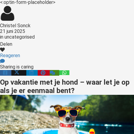
<:optin-form-placeholder>
Christel Sonck
21 juni 2025
in
uncategorised
Delen
Reageren
Sharing is caring
Op vakantie met je hond – waar let je op
als je er eenmaal bent?