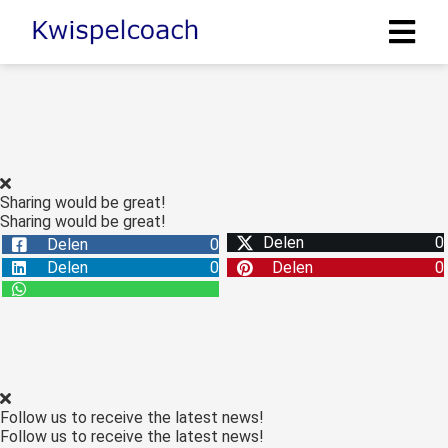
Sharing would be great!
Sharing would be great!
Delen
0
Delen
0
Delen
0
Delen
0
Follow us to receive the latest news!
Follow us to receive the latest news!