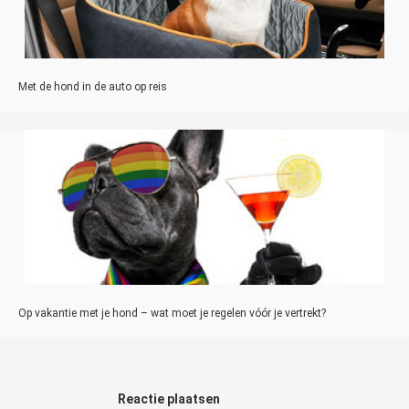
Met de hond in de auto op reis
Op vakantie met je hond – wat moet je regelen vóór je vertrekt?
Reactie plaatsen