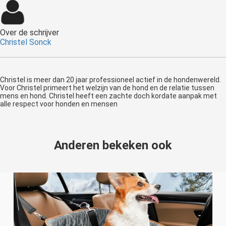
Over de schrijver
Christel Sonck
Christel is meer dan 20 jaar professioneel actief in de hondenwereld.
Voor Christel primeert het welzijn van de hond en de relatie tussen
mens en hond. Christel heeft een zachte doch kordate aanpak met
alle respect voor honden en mensen
Anderen bekeken ook