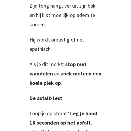
Zijn tong hangt ver uit zijn bek
en hij lijkt moeilijk op adem te
komen.
Hij wordt onrustig of net
apathisch.
Als je dit merkt:
stop met
wandelen
en
zoek meteen een
koele plek op
.
De asfalt-test
Loop je op straat?
Leg je hand
10 seconden op het asfalt.