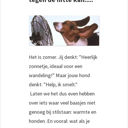
Het is zomer. Jij denkt: "Heerlijk
zonnetje, ideaal voor een
wandeling!" Maar jouw hond
denkt: "Help, ik smelt."
Laten we het dus even hebben
over iets waar veel baasjes niet
genoeg bij stilstaan: warmte en
honden. En vooral: wat als je