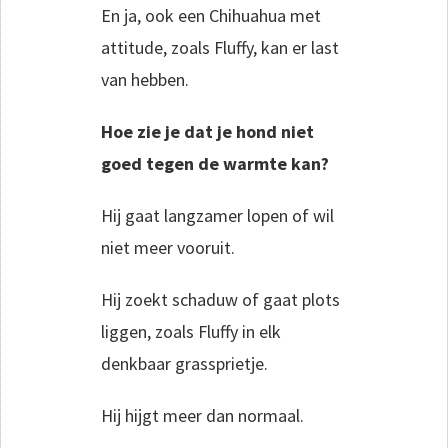
En ja, ook een Chihuahua met
attitude, zoals Fluffy, kan er last
van hebben.
Hoe zie je dat je hond niet
goed tegen de warmte kan?
Hij gaat langzamer lopen of wil
niet meer vooruit.
Hij zoekt schaduw of gaat plots
liggen, zoals Fluffy in elk
denkbaar grassprietje.
Hij hijgt meer dan normaal.