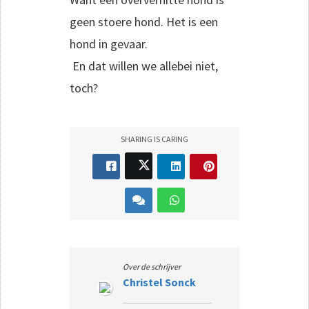
geen stoere hond. Het is een
hond in gevaar.
En dat willen we allebei niet,
toch?
SHARING IS CARING
Over de schrijver
Christel Sonck