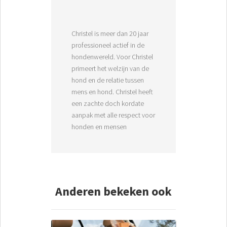
Christel is meer dan 20 jaar
professioneel actief in de
hondenwereld. Voor Christel
primeert het welzijn van de
hond en de relatie tussen
mens en hond. Christel heeft
een zachte doch kordate
aanpak met alle respect voor
honden en mensen
Anderen bekeken ook