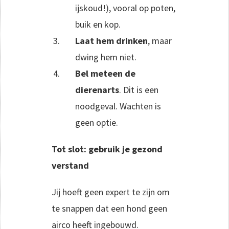
ijskoud!), vooral op poten,
buik en kop.
Laat hem drinken
, maar
dwing hem niet.
Bel meteen de
dierenarts
. Dit is een
noodgeval. Wachten is
geen optie.
Tot slot: gebruik je gezond
verstand
Jij hoeft geen expert te zijn om
te snappen dat een hond geen
airco heeft ingebouwd.