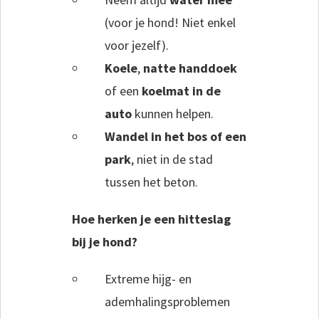
(voor je hond! Niet enkel
voor jezelf).
Koele
,
natte handdoek
of een
koelmat in de
auto
kunnen helpen.
Wandel in het bos of een
park
, niet in de stad
tussen het beton.
Hoe herken je een hitteslag
bij je hond?
Extreme hijg- en
ademhalingsproblemen