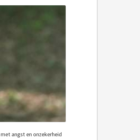
nt met angst en onzekerheid