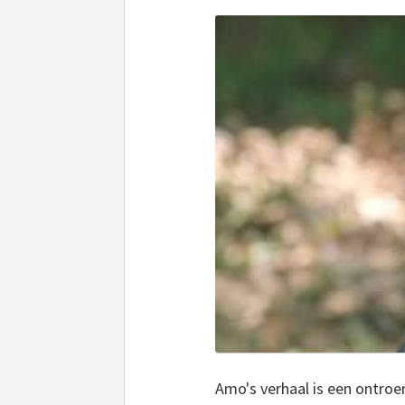
Amo's verhaal is een ontroe