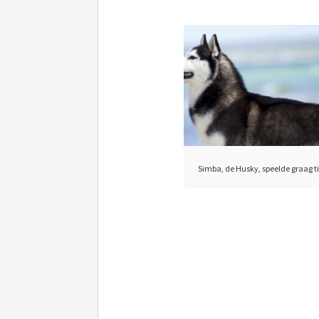
Simba, de Husky, speelde graag ti