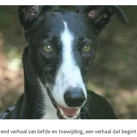
rend verhaal van liefde en toewijding, een verhaal dat begi